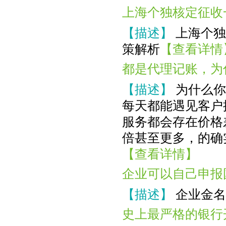
上海个独核定征收
【描述】
上海个独
策解析
【查看详情
都是代理记账，为
【描述】
为什么你
每天都能遇见客户
服务都会存在价格
倍甚至更多，的确
【查看详情】
企业可以自己申报
【描述】
企业金名
史上最严格的银行