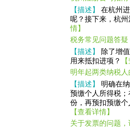
【描述】
在杭州进
呢？接下来，杭州
情】
税务常见问题答疑
【描述】
除了增值
用来抵扣进项？
【
明年起两类纳税人
【描述】
明确在纳
预缴个人所得税；
份，再预扣预缴个人
【查看详情】
关于发票的问题，