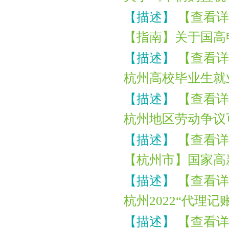
【描述】
【查看详
【指南】关于国高
【描述】
【查看详
杭州高校毕业生就
【描述】
【查看详
杭州地区劳动争议
【描述】
【查看详
【杭州市】国家高
【描述】
【查看详
杭州2022“代理记
【描述】
【查看详