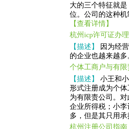
大的三个特征就是
位。公司的这种机
【查看详情】
杭州icp许可证办
【描述】
因为经营
的企业也越来越多
个体工商户与有限
【描述】
小王和小
形式注册成为个体
为有限责公司。对
企业所得税；小李
多，但是其只用承
杭州注册公司指南