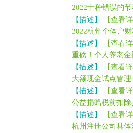
2022十种错误的
【描述】
【查看详
2022杭州个体户
【描述】
【查看详
重磅！个人养老金
【描述】
【查看详
大额现金试点管理
【描述】
【查看详
公益捐赠税前扣除
【描述】
【查看详
杭州注册公司具体