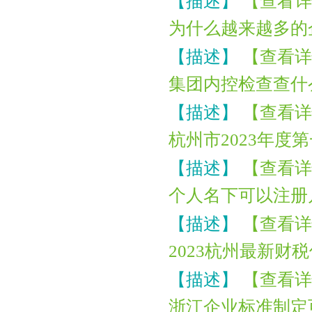
【描述】
【查看详
为什么越来越多的
【描述】
【查看详
集团内控检查查什
【描述】
【查看详
杭州市2023年
【描述】
【查看详
个人名下可以注册
【描述】
【查看详
2023杭州最新财
【描述】
【查看详
浙江企业标准制定