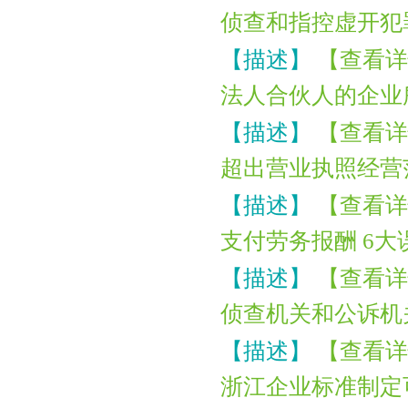
侦查和指控虚开犯
【描述】
【查看详
法人合伙人的企业
【描述】
【查看详
超出营业执照经营
【描述】
【查看详
支付劳务报酬 6大
【描述】
【查看详
侦查机关和公诉机
【描述】
【查看详
浙江企业标准制定