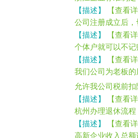
【描述】
【查看详
公司注册成立后，
【描述】
【查看详
个体户就可以不记
【描述】
【查看详
我们公司为老板的
允许我公司税前扣
【描述】
【查看详
杭州办理退休流程
【描述】
【查看详
高新企业收入总额