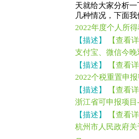
天就给大家分析一
几种情况，下面我
2022年度个人
【描述】
【查看详
支付宝、微信今晚
【描述】
【查看详
2022个税重置申
【描述】
【查看详
浙江省可申报项目
【描述】
【查看详
杭州市人民政府关