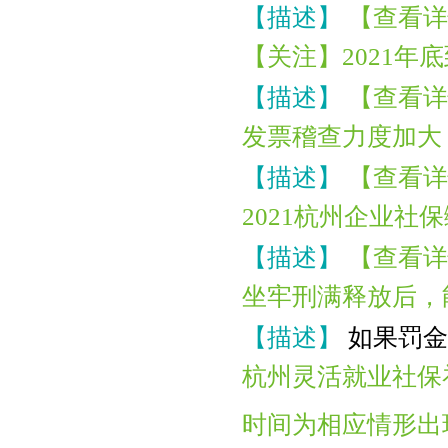
【描述】
【查看详
【关注】2021
【描述】
【查看详
发票稽查力度加大
【描述】
【查看详
2021杭州企业社
【描述】
【查看详
坐牢刑满释放后，
【描述】
如果罚金
杭州灵活就业社保
时间为相应情形出