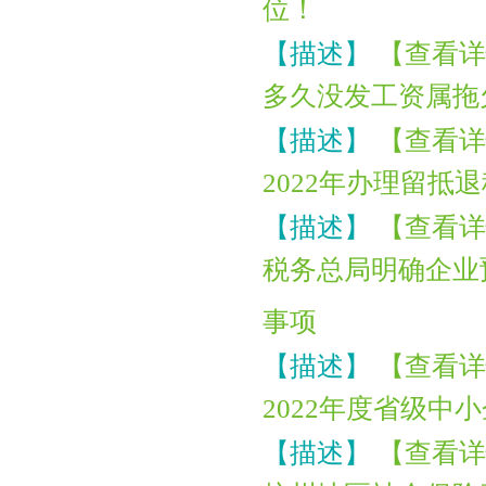
位！
【描述】
【查看详
多久没发工资属拖
【描述】
【查看详
2022年办理留抵
【描述】
【查看详
税务总局明确企业
事项
【描述】
【查看详
2022年度省级
【描述】
【查看详