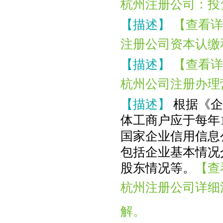
杭州注册公司：投
【描述】
【查看详
注册公司资本认缴
【描述】
【查看详
杭州公司注册办理
【描述】
根据《企
体工商户应于每年
国家企业信用信息
包括企业基本情况
股东情况等。
【查
杭州注册公司详细
恭喜杭州**网络科技公司核名成功
恭喜黄总签约公司注册
解。
恭喜**米餐饮成功代账