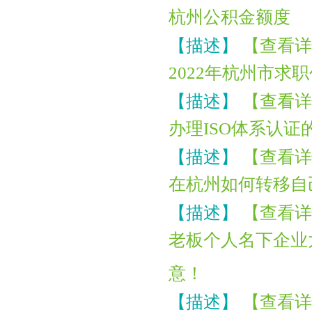
杭州公积金额度
【描述】
【查看详
2022年杭州市求
【描述】
【查看详
办理ISO体系认证
【描述】
【查看详
在杭州如何转移自
【描述】
【查看详
老板个人名下企业
意！
【描述】
【查看详