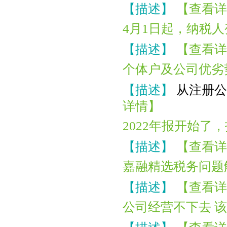
【描述】
【查看详
4月1日起，纳税
【描述】
【查看详
个体户及公司优劣
【描述】
从注册公
详情】
2022年报开始了
【描述】
【查看详
嘉融精选税务问题
【描述】
【查看详
公司经营不下去 