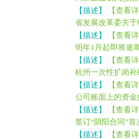
【描述】
【查看详
省发展改革委关于
【描述】
【查看详
明年1月起即将逾
【描述】
【查看详
杭州一次性扩岗补
【描述】
【查看详
公司账面上的资金
【描述】
【查看详
签订“阴阳合同”
【描述】
【查看详