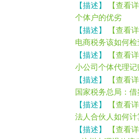
【描述】
【查看详
个体户的优劣
【描述】
【查看详
电商税务该如何检
【描述】
【查看详
小公司个体代理记
【描述】
【查看详
国家税务总局：借
【描述】
【查看详
法人合伙人如何计
【描述】
【查看详