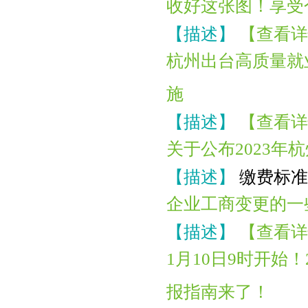
收好这张图！享受
【描述】
【查看详
杭州出台高质量就业
施
【描述】
【查看详
关于公布2023
【描述】
缴费标准为
企业工商变更的一
【描述】
【查看详
1月10日9时开始
报指南来了！