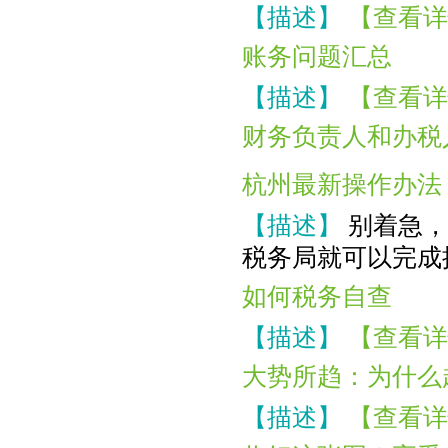
【描述】
【查看详
账务问题汇总
【描述】
【查看详
财务负责人和办税
杭州最新操作办法
【描述】
别着急，
税务局就可以完成
如何税务自查
【描述】
【查看详
大势所趋：为什么
【描述】
【查看详