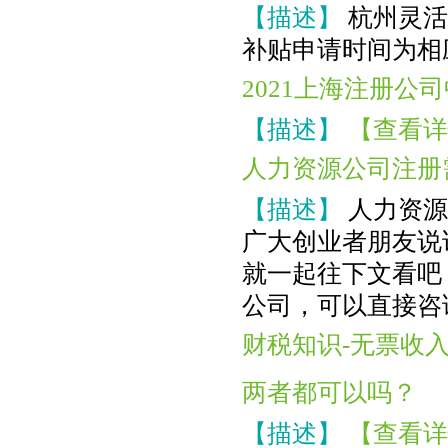
【描述】
杭州灵活
补贴申请时间为相
2021上海注册
【描述】
【查看详
人力资源公司注册
【描述】
人力资源
广大创业者朋友说
就一起往下文看吧
公司，可以直接咨
财税知识-无票收
两者都可以吗？
【描述】
【查看详