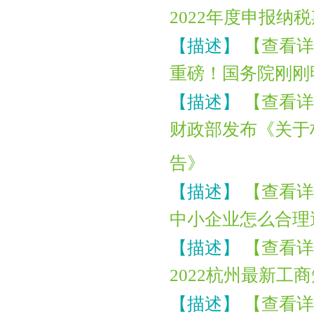
2022年度申报纳
【描述】
【查看详
重磅！国务院刚刚
【描述】
【查看详
财政部发布《关于
告》
【描述】
【查看详
中小企业怎么合理
【描述】
【查看详
2022杭州最新工
【描述】
【查看详