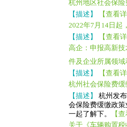
杭州地区社会保险
【描述】
【查看详
2022年7月14
【描述】
【查看详
高企：申报高新技
件及企业所属领域
【描述】
【查看详
杭州社会保险费缓
【描述】
杭州发布
会保险费缓缴政策
一起了解下。
【查
关于《车辆购置税