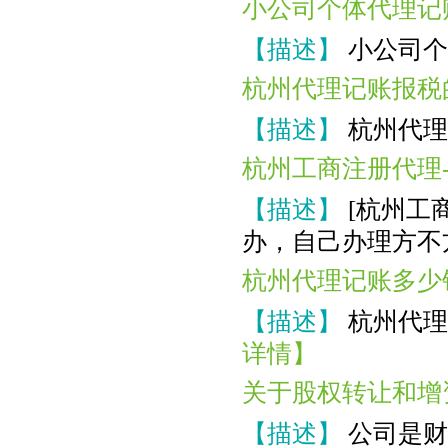
小公司个体代理记
【描述】
小公司个
杭州代理记账报税
【描述】
杭州代理
杭州工商注册代理
【描述】
[杭州工
办，自己办理方不
杭州代理记账多少
【描述】
杭州代理
详情】
关于股权转让和增
【描述】
公司是财