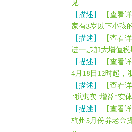
见
【描述】
【查看详
家有3岁以下小孩
【描述】
【查看详
进一步加大增值税
【描述】
【查看详
4月18日12时起
【描述】
【查看详
“税惠实”增益“实
【描述】
【查看详
杭州5月份养老金