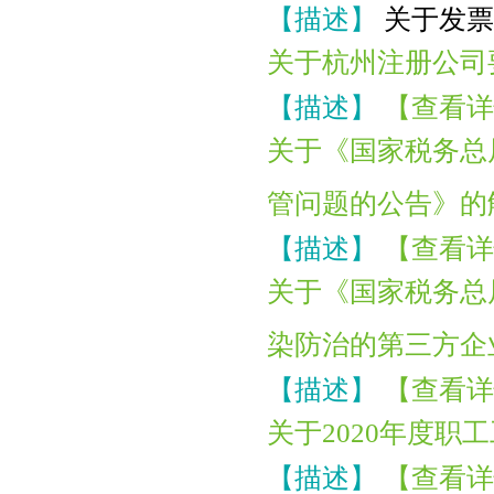
【描述】
关于发票
关于杭州注册公司
【描述】
【查看详
关于《国家税务总
管问题的公告》的
【描述】
【查看详
关于《国家税务总
染防治的第三方企
【描述】
【查看详
关于2020年度
【描述】
【查看详