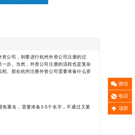
外资公司，则要进行杭州外资公司注册的过
第一步。当然，外资公司注册的流程也是复杂
流程。那在杭州注册外资公司需要准备什么资
微信
电话
免重名，需要准备3-5个名字，不通过又要
顶部