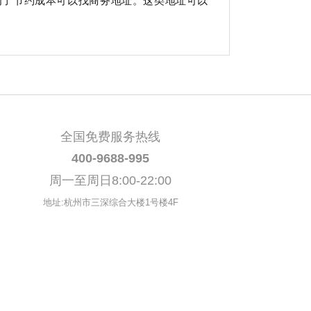
为了节约成本可以找商务地址。这类地址可以
全国免费服务热线
400-9688-995
周一至周日8:00-22:00
地址:杭州市三深综合大楼1号楼4F