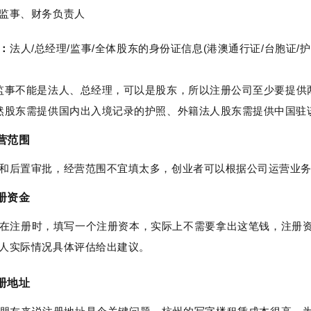
监事、财务负责人
：
法人/总经理/监事/全体股东的身份证信息(港澳通行证/台胞证/
监事不能是法人、总经理，可以是股东，所以注册公司至少要提供
然股东需提供国内出入境记录的护照、外籍法人股东需提供中国驻
营范围
和后置审批，经营范围不宜填太多，创业者可以根据公司运营业
册资金
在注册时，填写一个注册资本，实际上不需要拿出这笔钱，注册
人实际情况具体评估给出建议。
册地址