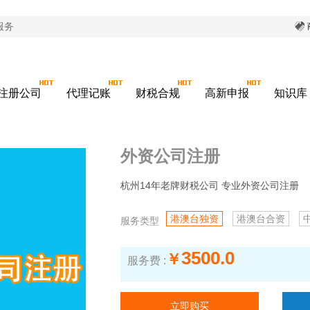
服务
注册公司
代理记账
财税合规
高新申报
知识库
外资公司注册
杭州14年老牌财税公司 专业外资公司注册
港澳台独资
港澳台合资
服务类型
3500.0
￥
服务费 :
立即购买