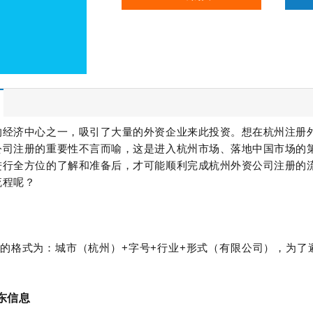
的经济中心之一，吸引了大量的外资企业来此投资。想在杭州注册
公司注册的重要性不言而喻，这是进入杭州市场、落地中国市场的
进行全方位的了解和准备后，才可能顺利完成杭州外资公司注册的
流程呢？
的格式为：城市（杭州）+字号+行业+形式（有限公司），为了避
东信息