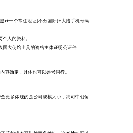
护照)+一个常住地址(不分国际)+大陆手机号码
两个人的资料。
该国大使馆出具的资格主体证明公证件
务内容确定，具体也可以参考同行。
资金更多体现的是公司规模大小，我司中创侨