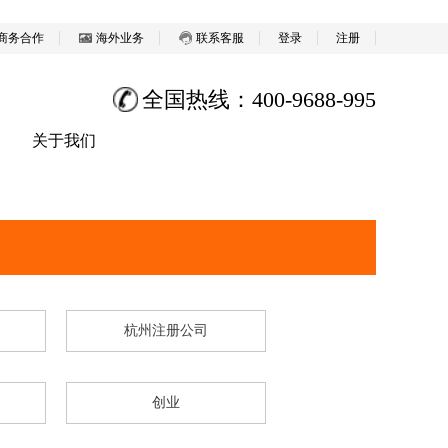
商务合作
海外业务
联系客服
登录
注册
全国热线：400-9688-995
关于我们
杭州注册公司
创业