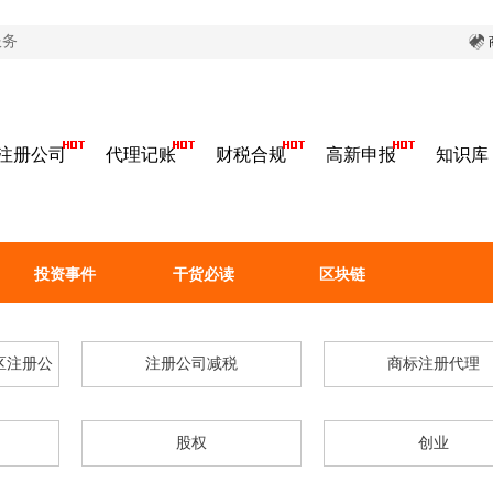
服务
注册公司
代理记账
财税合规
高新申报
知识库
投资事件
干货必读
区块链
区注册公
注册公司减税
商标注册代理
股权
创业