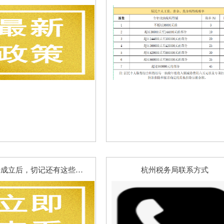
公司注册成立后，切记还有这些流程事项要办理！
杭州税务局联系方式