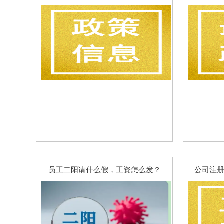
员工二阳请什么假，工资怎么发？