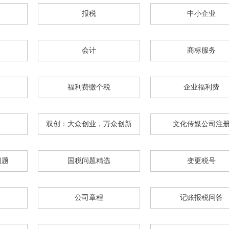
报税
中小企业
会计
商标服务
福利费缴个税
企业福利费
双创：大众创业，万众创新
文化传媒公司注
问题
国税问题精选
变更税号
公司章程
记账报税问答