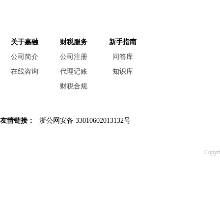
关于嘉融
财税服务
新手指南
公司简介
公司注册
问答库
在线咨询
代理记账
知识库
财税合规
友情链接：
浙公网安备 33010602013132号
Copy