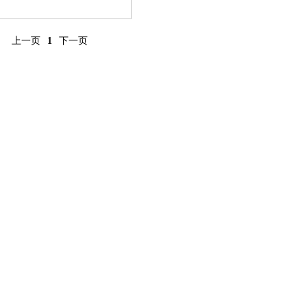
上一页
1
下一页