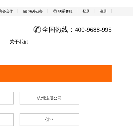
商务合作
海外业务
联系客服
登录
注册
全国热线：400-9688-995
关于我们
杭州注册公司
创业