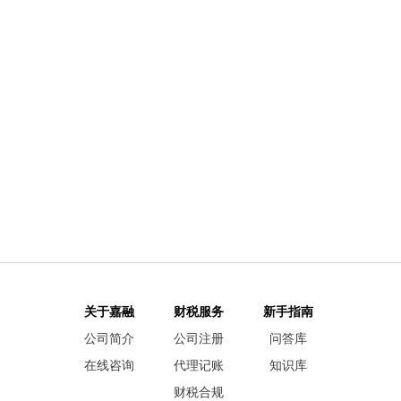
关于嘉融
财税服务
新手指南
公司简介
公司注册
问答库
在线咨询
代理记账
知识库
财税合规