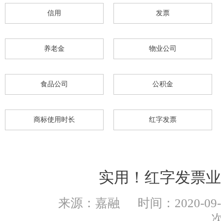
信用
发票
杭州代理记账
养老金
物业公司
食品公司
公积金
商标使用时长
红字发票
实用！红字发票业
来源：嘉融
时间：2020-09-2