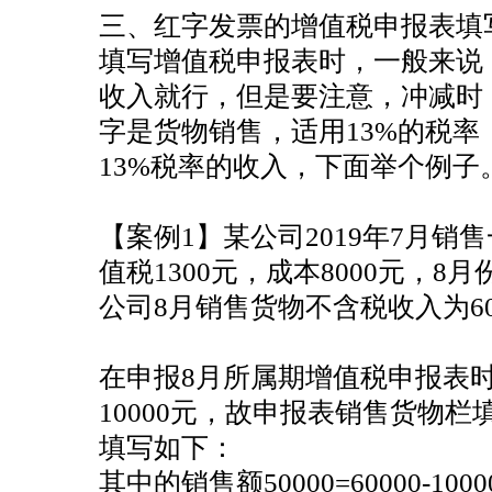
三、红字发票的增值税申报表填
填写增值税申报表时，一般来说
收入就行，但是要注意，冲减时
字是货物销售，适用13%的税
13%税率的收入，下面举个例子
【案例1】某公司2019年7月销售
值税1300元，成本8000元，
公司8月销售货物不含税收入为60
在申报8月所属期增值税申报表
10000元，故申报表销售货物栏填5
填写如下：
其中的销售额50000=60000-1000