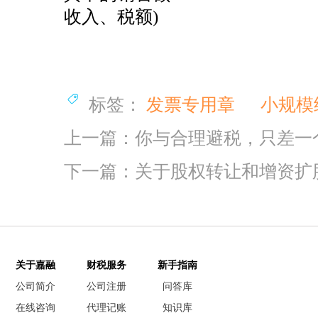
收入、税额)
标签：
发票专用章
小规模
上一篇：你与合理避税，只差一个
下一篇：关于股权转让和增资扩
关于嘉融
财税服务
新手指南
公司简介
公司注册
问答库
在线咨询
代理记账
知识库