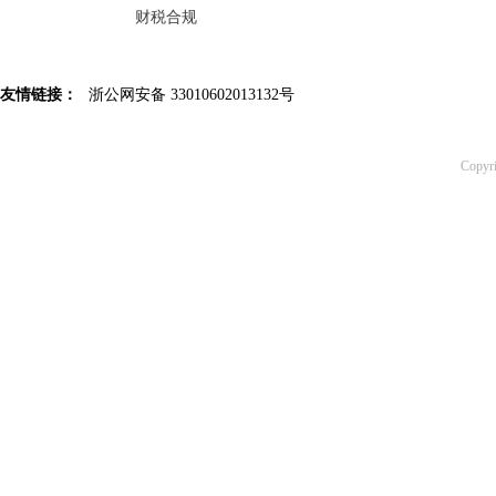
财税合规
友情链接：
浙公网安备 33010602013132号
Copy