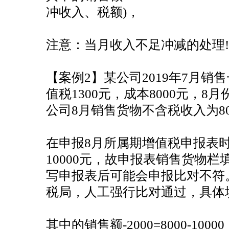
冲收入、税额)，
注意：当月收入不足冲减的处理!
【案例2】某公司2019年7月销售
值税1300元，成本8000元，
公司8月销售货物不含税收入为80
在申报8月所属期增值税申报表
10000元，故申报表销售货物栏填
写申报表后可能会申报比对不符
税局，人工强行比对通过，具体
其中的销售额-2000=8000-10000